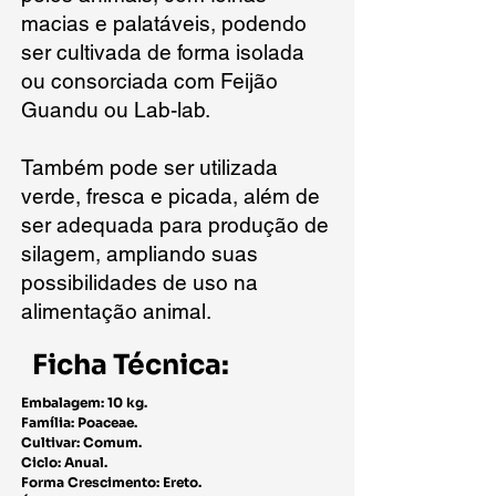
macias e palatáveis, podendo
ser cultivada de forma isolada
ou consorciada com Feijão
Guandu ou Lab-lab.
Também pode ser utilizada
verde, fresca e picada, além de
ser adequada para produção de
silagem, ampliando suas
possibilidades de uso na
alimentação animal.
Ficha Técnica:
Embalagem: 10 kg.
Família: Poaceae.
Cultivar: Comum.
Ciclo: Anual.
Forma Crescimento: Ereto.