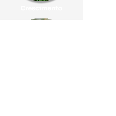
Crescimento