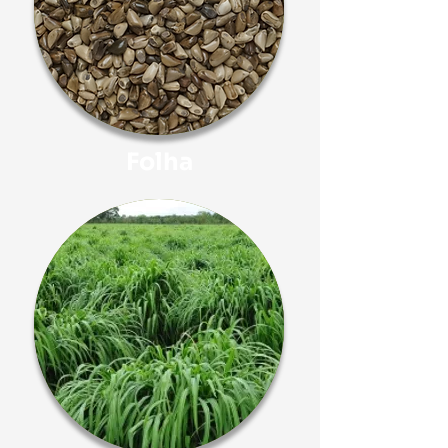
Folha